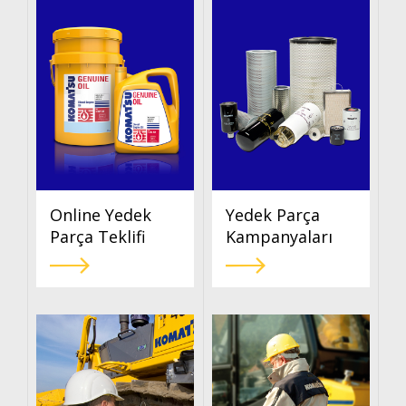
Online Yedek
Yedek Parça
Parça Teklifi
Kampanyaları