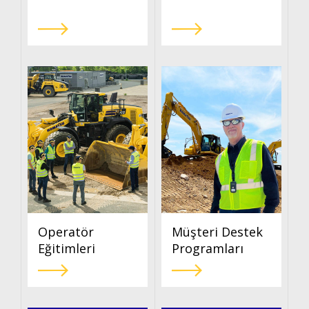
Haberler
İletişim
Operatör
Müşteri Destek
Eğitimleri
Programları