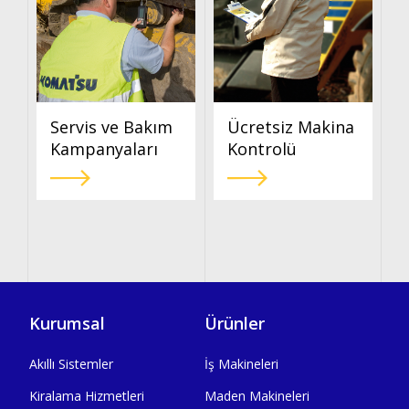
Servis ve Bakım
Ücretsiz Makina
Kampanyaları
Kontrolü
Kurumsal
Ürünler
Akıllı Sistemler
İş Makineleri
Kiralama Hizmetleri
Maden Makineleri